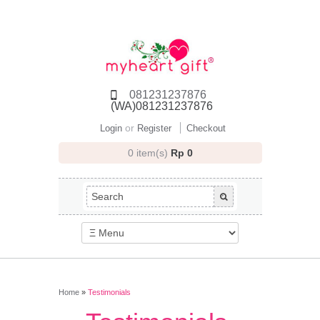
081231237876
(WA)081231237876
or
Login
Register
Checkout
0 item(s)
Rp 0
Home
»
Testimonials