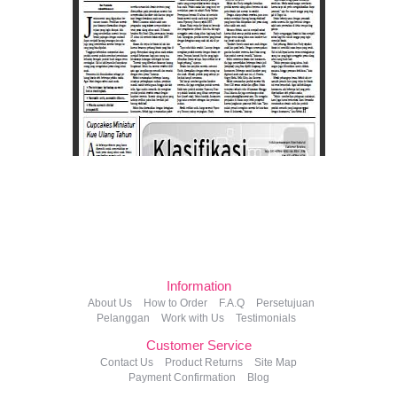
Information
About Us
How to Order
F.A.Q
Persetujuan
Pelanggan
Work with Us
Testimonials
Customer Service
Contact Us
Product Returns
Site Map
Payment Confirmation
Blog