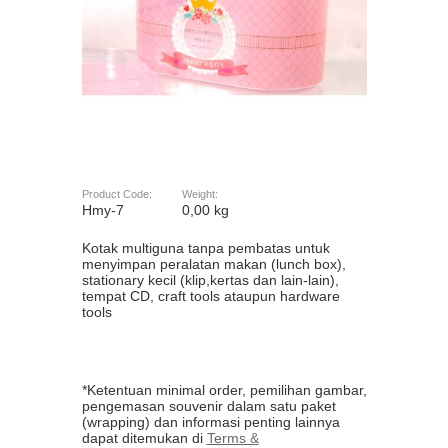
Product Code:
Weight:
Hmy-7
0,00 kg
Kotak multiguna tanpa pembatas untuk
menyimpan peralatan makan (lunch box),
stationary kecil (klip,kertas dan lain-lain),
tempat CD, craft tools ataupun hardware
tools
*Ketentuan minimal order, pemilihan gambar,
pengemasan souvenir dalam satu paket
(wrapping) dan informasi penting lainnya
dapat ditemukan di
Terms &