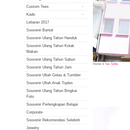
Custom Tees
Kado
Lebaran 2017
Souvenir Bantal
Souvenir Ulang Tahun Handuk
Souvenir Ulang Tahun Kotak
Makan
Souvenir Ulang Tahun Sabun
Home
»
Tas Sofia
Souvenir Ulang Tahun Jam
Souvenir Ultah Gelas & Tumbler
Souvenir Ultah Anak Toples
Souvenir Ulang Tahun Bingkai
Foto
Souvenir Perlengkapan Belajar
Corporate
Souvenir Rekomendasi Selebriti
Jewelry