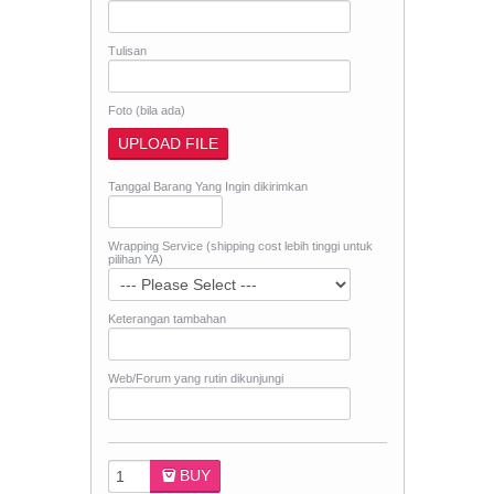
Tulisan
Foto (bila ada)
Tanggal Barang Yang Ingin dikirimkan
Wrapping Service (shipping cost lebih tinggi untuk
pilihan YA)
Keterangan tambahan
Web/Forum yang rutin dikunjungi
BUY