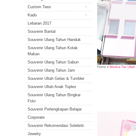
Custom Tees
Kado
Lebaran 2017
Souvenir Bantal
Souvenir Ulang Tahun Handuk
Souvenir Ulang Tahun Kotak
Makan
Souvenir Ulang Tahun Sabun
Home
»
Monica Tas Ultah
Souvenir Ulang Tahun Jam
Souvenir Ultah Gelas & Tumbler
Souvenir Ultah Anak Toples
Souvenir Ulang Tahun Bingkai
Foto
Souvenir Perlengkapan Belajar
Corporate
Souvenir Rekomendasi Selebriti
Jewelry